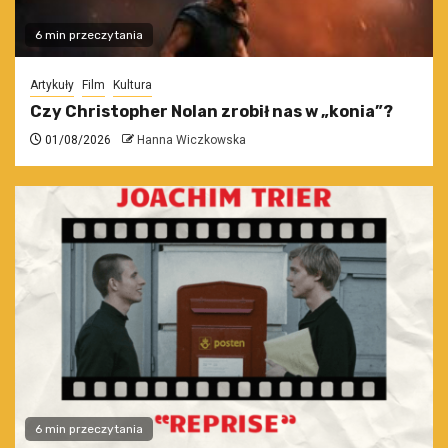
6 min przeczytania
Artykuły
Film
Kultura
Czy Christopher Nolan zrobił nas w „konia”?
01/08/2026
Hanna Wiczkowska
6 min przeczytania