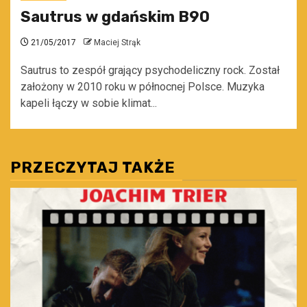
Sautrus w gdańskim B90
21/05/2017
Maciej Strąk
Sautrus to zespół grający psychodeliczny rock. Został
założony w 2010 roku w północnej Polsce. Muzyka
kapeli łączy w sobie klimat...
PRZECZYTAJ TAKŻE