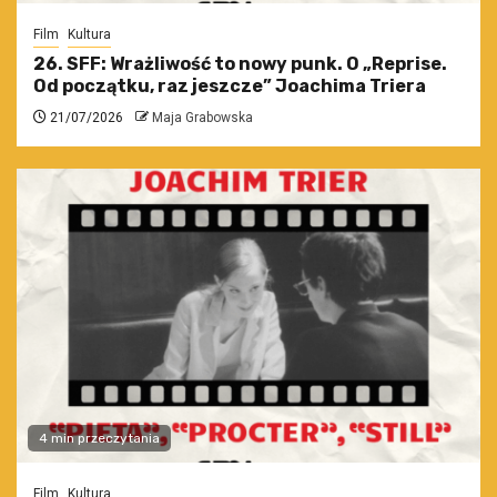
Film
Kultura
26. SFF: Wrażliwość to nowy punk. O „Reprise.
Od początku, raz jeszcze” Joachima Triera
21/07/2026
Maja Grabowska
4 min przeczytania
Film
Kultura