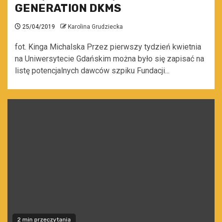
GENERATION DKMS
25/04/2019
Karolina Grudziecka
fot. Kinga Michalska Przez pierwszy tydzień kwietnia
na Uniwersytecie Gdańskim można było się zapisać na
listę potencjalnych dawców szpiku Fundacji...
2 min przeczytania