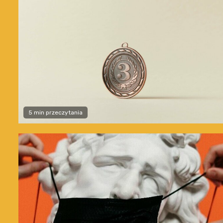
5 min przeczytania