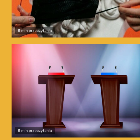
5 min przeczytania
5 min przeczytania