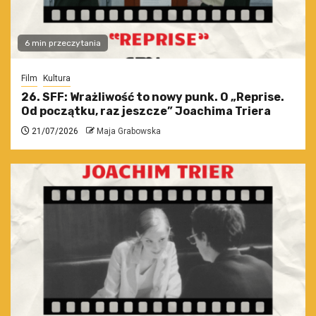
6 min przeczytania
Film
Kultura
26. SFF: Wrażliwość to nowy punk. O „Reprise.
Od początku, raz jeszcze” Joachima Triera
21/07/2026
Maja Grabowska