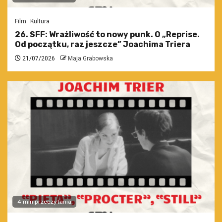
Film
Kultura
26. SFF: Wrażliwość to nowy punk. O „Reprise.
Od początku, raz jeszcze” Joachima Triera
21/07/2026
Maja Grabowska
4 min przeczytania