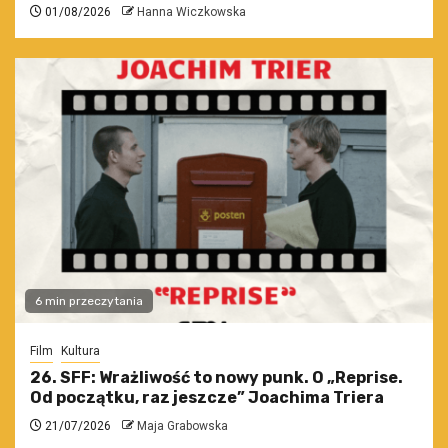
01/08/2026
Hanna Wiczkowska
6 min przeczytania
Film
Kultura
26. SFF: Wrażliwość to nowy punk. O „Reprise.
Od początku, raz jeszcze” Joachima Triera
21/07/2026
Maja Grabowska