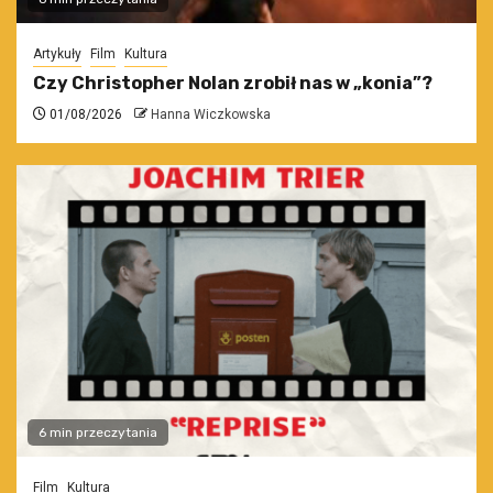
Artykuły
Film
Kultura
Czy Christopher Nolan zrobił nas w „konia”?
01/08/2026
Hanna Wiczkowska
6 min przeczytania
Film
Kultura