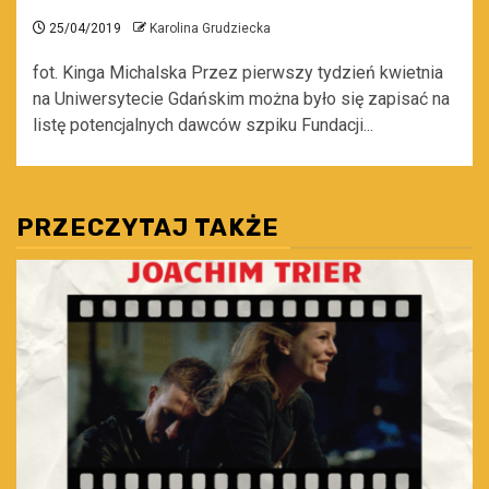
25/04/2019
Karolina Grudziecka
fot. Kinga Michalska Przez pierwszy tydzień kwietnia
na Uniwersytecie Gdańskim można było się zapisać na
listę potencjalnych dawców szpiku Fundacji...
PRZECZYTAJ TAKŻE