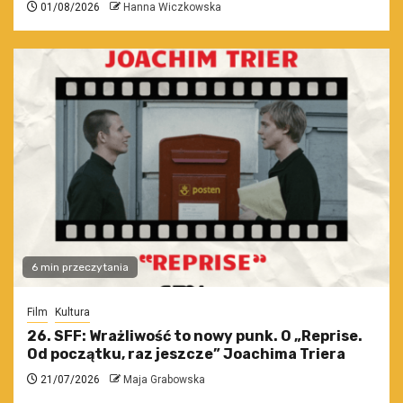
01/08/2026
Hanna Wiczkowska
6 min przeczytania
Film
Kultura
26. SFF: Wrażliwość to nowy punk. O „Reprise.
Od początku, raz jeszcze” Joachima Triera
21/07/2026
Maja Grabowska