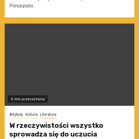
Poruszono...
5 min przeczytania
Artykuły
Kultura
Literatura
W rzeczywistości wszystko
sprowadza się do uczucia