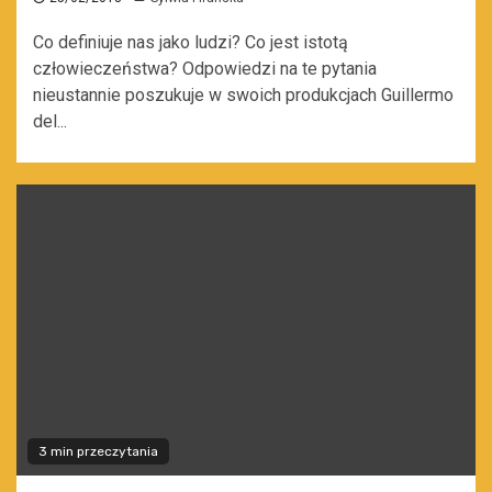
Co definiuje nas jako ludzi? Co jest istotą
człowieczeństwa? Odpowiedzi na te pytania
nieustannie poszukuje w swoich produkcjach Guillermo
del...
3 min przeczytania