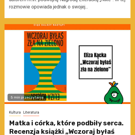
rozmowie opowiada jednak o swojej...
5 min przeczytania
Kultura
Literatura
Matka i córka, które podbiły serca.
Recenzja książki „Wczoraj byłaś