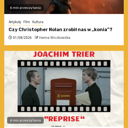
6 min przeczytania
Artykuły
Film
Kultura
Czy Christopher Nolan zrobił nas w „konia”?
01/08/2026
Hanna Wiczkowska
6 min przeczytania