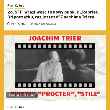
Film
Kultura
26. SFF: Wrażliwość to nowy punk. O „Reprise.
Od początku, raz jeszcze” Joachima Triera
21/07/2026
Maja Grabowska
4 min przeczytania
Film
Kultura