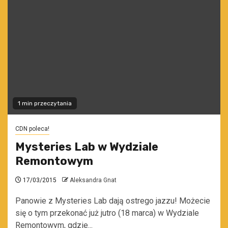
1 min przeczytania
CDN poleca!
Mysteries Lab w Wydziale
Remontowym
17/03/2015
Aleksandra Gnat
Panowie z Mysteries Lab dają ostrego jazzu! Możecie
się o tym przekonać już jutro (18 marca) w Wydziale
Remontowym, gdzie...