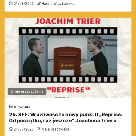
01/08/2026
Hanna Wiczkowska
6 min przeczytania
Film
Kultura
26. SFF: Wrażliwość to nowy punk. O „Reprise.
Od początku, raz jeszcze” Joachima Triera
21/07/2026
Maja Grabowska