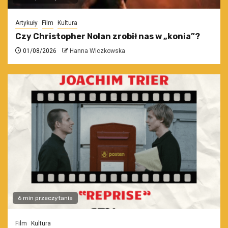
Artykuły
Film
Kultura
Czy Christopher Nolan zrobił nas w „konia”?
01/08/2026
Hanna Wiczkowska
6 min przeczytania
Film
Kultura