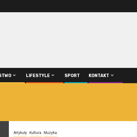
STWO
LIFESTYLE
SPORT
KONTAKT
Artykuły
Kultura
Muzyka