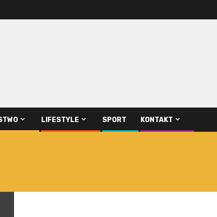
STWO
LIFESTYLE
SPORT
KONTAKT