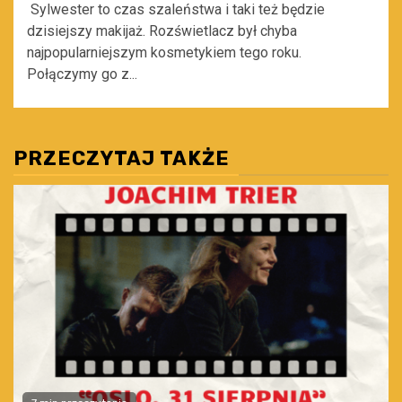
Sylwester to czas szaleństwa i taki też będzie
dzisiejszy makijaż. Rozświetlacz był chyba
najpopularniejszym kosmetykiem tego roku.
Połączymy go z...
PRZECZYTAJ TAKŻE