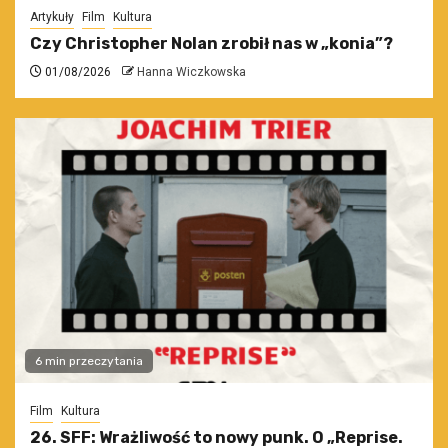
Artykuły
Film
Kultura
Czy Christopher Nolan zrobił nas w „konia”?
01/08/2026
Hanna Wiczkowska
6 min przeczytania
Film
Kultura
26. SFF: Wrażliwość to nowy punk. O „Reprise.