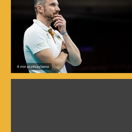
4 min przeczytania