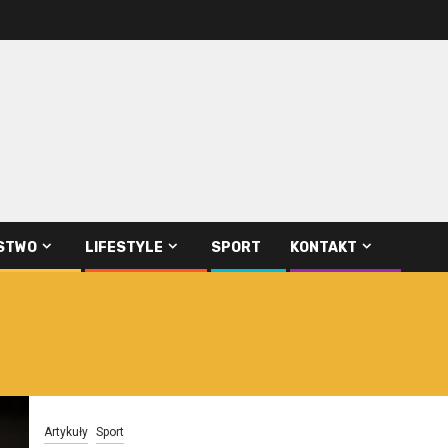
STWO
LIFESTYLE
SPORT
KONTAKT
Artykuły
Sport