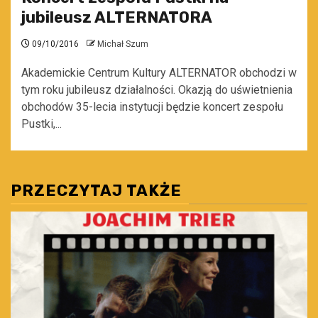
jubileusz ALTERNATORA
09/10/2016
Michał Szum
Akademickie Centrum Kultury ALTERNATOR obchodzi w
tym roku jubileusz działalności. Okazją do uświetnienia
obchodów 35-lecia instytucji będzie koncert zespołu
Pustki,...
PRZECZYTAJ TAKŻE