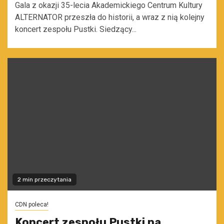
Gala z okazji 35-lecia Akademickiego Centrum Kultury
ALTERNATOR przeszła do historii, a wraz z nią kolejny
koncert zespołu Pustki. Siedzący...
2 min przeczytania
CDN poleca!
Koncert zespołu Pustki na