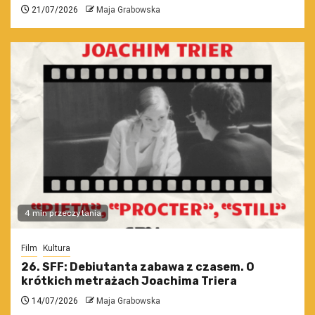
21/07/2026
Maja Grabowska
4 min przeczytania
Film
Kultura
26. SFF: Debiutanta zabawa z czasem. O
krótkich metrażach Joachima Triera
14/07/2026
Maja Grabowska