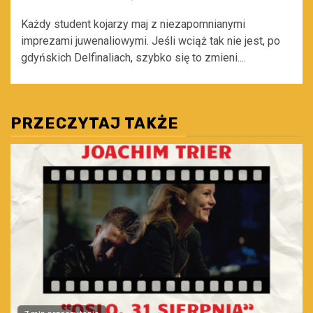
Każdy student kojarzy maj z niezapomnianymi
imprezami juwenaliowymi. Jeśli wciąż tak nie jest, po
gdyńskich Delfinaliach, szybko się to zmieni....
PRZECZYTAJ TAKŻE