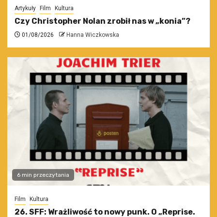
Artykuły
Film
Kultura
Czy Christopher Nolan zrobił nas w „konia”?
01/08/2026
Hanna Wiczkowska
6 min przeczytania
Film
Kultura
26. SFF: Wrażliwość to nowy punk. O „Reprise.