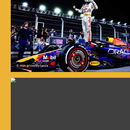
5 min przeczytania