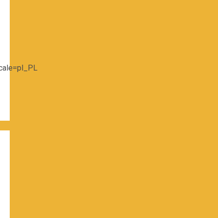
cale=pl_PL