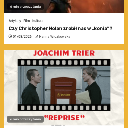
6 min przeczytania
Artykuły
Film
Kultura
Czy Christopher Nolan zrobił nas w „konia”?
01/08/2026
Hanna Wiczkowska
6 min przeczytania