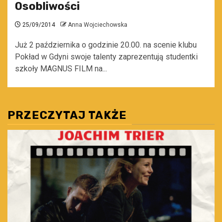
Osobliwości
25/09/2014
Anna Wojciechowska
Już 2 października o godzinie 20.00. na scenie klubu
Pokład w Gdyni swoje talenty zaprezentują studentki
szkoły MAGNUS FILM na...
PRZECZYTAJ TAKŻE