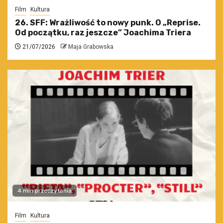
Film
Kultura
26. SFF: Wrażliwość to nowy punk. O „Reprise.
Od początku, raz jeszcze” Joachima Triera
21/07/2026
Maja Grabowska
4 min przeczytania
Film
Kultura