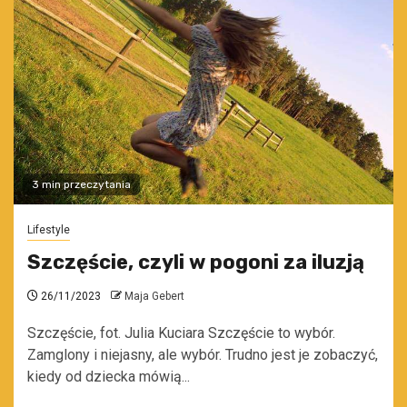
3 min przeczytania
Lifestyle
Szczęście, czyli w pogoni za iluzją
26/11/2023
Maja Gebert
Szczęście, fot. Julia Kuciara Szczęście to wybór.
Zamglony i niejasny, ale wybór. Trudno jest je zobaczyć,
kiedy od dziecka mówią...