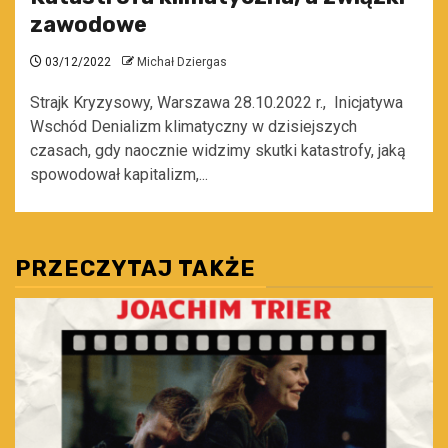
zawodowe
03/12/2022
Michał Dziergas
Strajk Kryzysowy, Warszawa 28.10.2022 r., Inicjatywa
Wschód Denializm klimatyczny w dzisiejszych
czasach, gdy naocznie widzimy skutki katastrofy, jaką
spowodował kapitalizm,...
PRZECZYTAJ TAKŻE