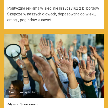
Polityczna reklama w sieci nie krzyczy już z bilbordów.
Szepcze w naszych głowach, dopasowana do wieku,
emocji, poglądów, a nawet...
4 min przeczytania
Artykuły
Społeczeństwo