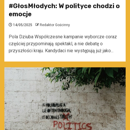
#GłosMłodych: W polityce chodzi o
emocje
14/05/2025
Redaktor Gościnny
Pola Dziuba Współczesne kampanie wyborcze coraz
częściej przypominają spektakl, a nie debatę o
przyszłości kraju. Kandydaci nie występują już jako...