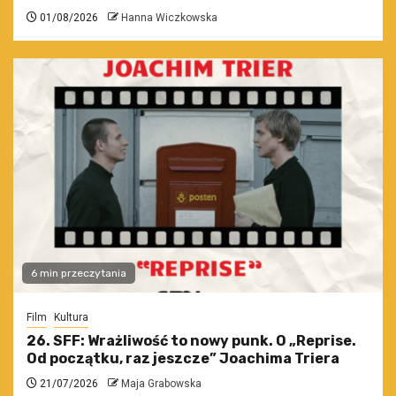
01/08/2026
Hanna Wiczkowska
6 min przeczytania
Film
Kultura
26. SFF: Wrażliwość to nowy punk. O „Reprise.
Od początku, raz jeszcze” Joachima Triera
21/07/2026
Maja Grabowska