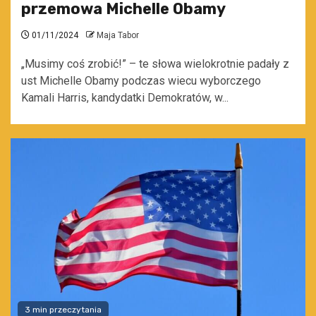
przemowa Michelle Obamy
01/11/2024
Maja Tabor
„Musimy coś zrobić!” – te słowa wielokrotnie padały z
ust Michelle Obamy podczas wiecu wyborczego
Kamali Harris, kandydatki Demokratów, w...
3 min przeczytania