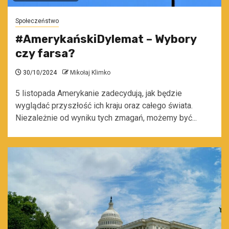
Społeczeństwo
#AmerykańskiDylemat – Wybory
czy farsa?
30/10/2024
Mikołaj Klimko
5 listopada Amerykanie zadecydują, jak będzie
wyglądać przyszłość ich kraju oraz całego świata.
Niezależnie od wyniku tych zmagań, możemy być...