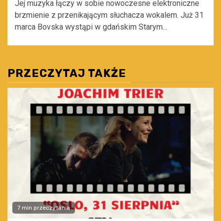
Jej muzyka łączy w sobie nowoczesne elektroniczne
brzmienie z przenikającym słuchacza wokalem. Już 31
marca Bovska wystąpi w gdańskim Starym...
PRZECZYTAJ TAKŻE
7 min przeczytania