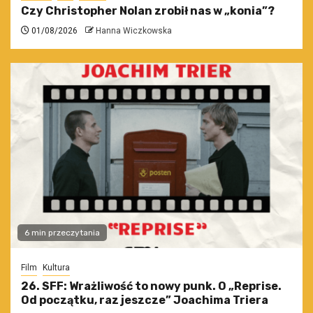
Czy Christopher Nolan zrobił nas w „konia”?
01/08/2026
Hanna Wiczkowska
6 min przeczytania
Film
Kultura
26. SFF: Wrażliwość to nowy punk. O „Reprise.
Od początku, raz jeszcze” Joachima Triera