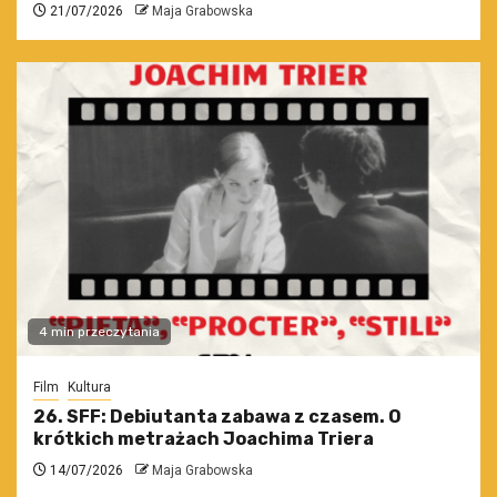
21/07/2026
Maja Grabowska
4 min przeczytania
Film
Kultura
26. SFF: Debiutanta zabawa z czasem. O
krótkich metrażach Joachima Triera
14/07/2026
Maja Grabowska