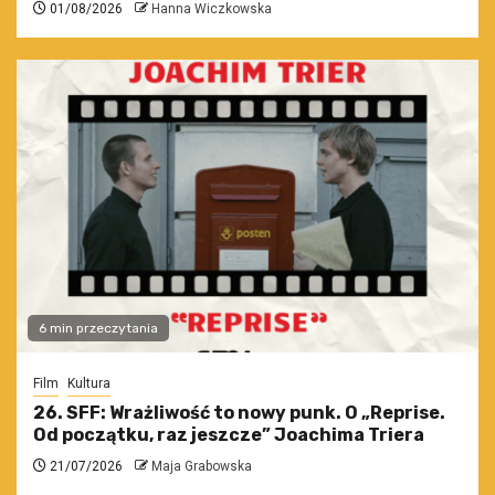
01/08/2026
Hanna Wiczkowska
6 min przeczytania
Film
Kultura
26. SFF: Wrażliwość to nowy punk. O „Reprise.
Od początku, raz jeszcze” Joachima Triera
21/07/2026
Maja Grabowska