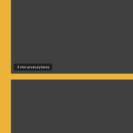
3 min przeczytania