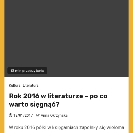
13 min przeczytania
Kultura
Literatura
Rok 2016 w literaturze – po co
warto sięgnąć?
13/01/2017
Anna Okrzyńska
W roku 2016 półki w księgarniach zapełniły się wieloma