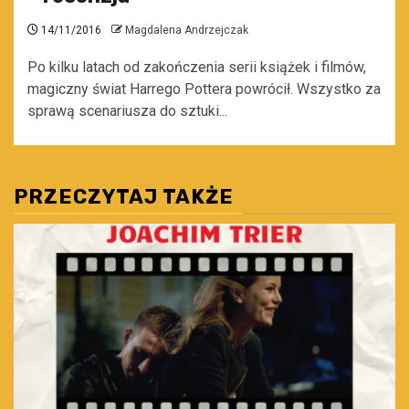
14/11/2016
Magdalena Andrzejczak
Po kilku latach od zakończenia serii książek i filmów,
magiczny świat Harrego Pottera powrócił. Wszystko za
sprawą scenariusza do sztuki...
PRZECZYTAJ TAKŻE