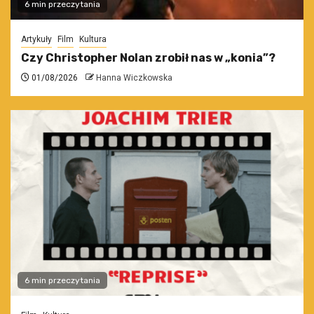
6 min przeczytania
Artykuły
Film
Kultura
Czy Christopher Nolan zrobił nas w „konia”?
01/08/2026
Hanna Wiczkowska
6 min przeczytania