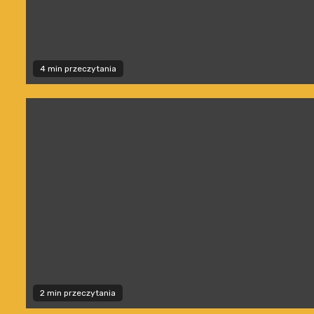
4 min przeczytania
2 min przeczytania