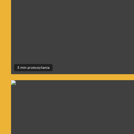
3 min przeczytania