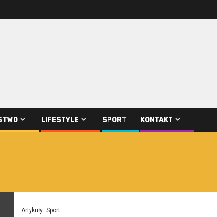
STWO
LIFESTYLE
SPORT
KONTAKT
Artykuły
Sport