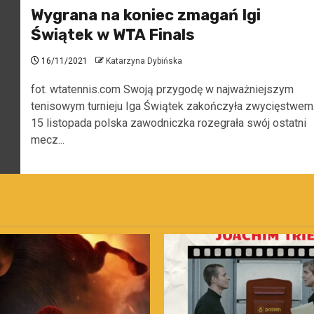
Wygrana na koniec zmagań Igi
Świątek w WTA Finals
16/11/2021
Katarzyna Dybińska
fot. wtatennis.com Swoją przygodę w najważniejszym
tenisowym turnieju Iga Świątek zakończyła zwycięstwem
15 listopada polska zawodniczka rozegrała swój ostatni
mecz...