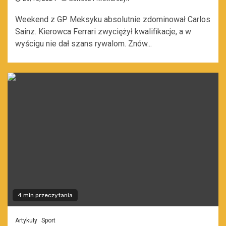
Weekend z GP Meksyku absolutnie zdominował Carlos
Sainz. Kierowca Ferrari zwyciężył kwalifikacje, a w
wyścigu nie dał szans rywalom. Znów...
4 min przeczytania
Artykuły
Sport