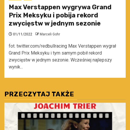
Max Verstappen wygrywa Grand
Prix Meksyku i pobija rekord
zwycięstw w jednym sezonie
01/11/2022
Marceli Gohr
fot. twitter.com/redbullracing Max Verstappen wygrał
Grand Prix Meksyku i tym samym pobił rekord
zwycięstw w jednym sezonie. Wcześniej najlepszy
wynik...
PRZECZYTAJ TAKŻE