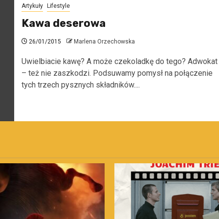
Artykuły
Lifestyle
Kawa deserowa
26/01/2015
Marlena Orzechowska
Uwielbiacie kawę? A może czekoladkę do tego? Adwokat
– też nie zaszkodzi. Podsuwamy pomysł na połączenie
tych trzech pysznych składników....