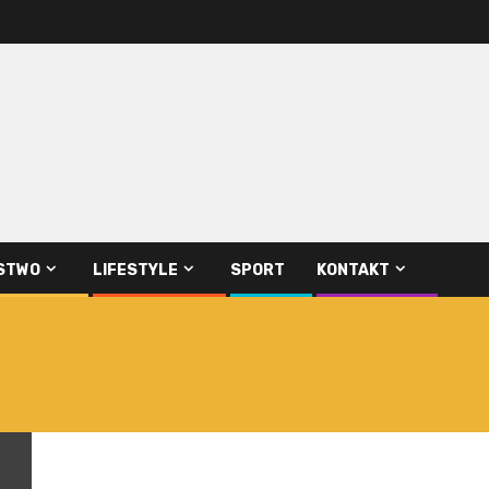
STWO
LIFESTYLE
SPORT
KONTAKT