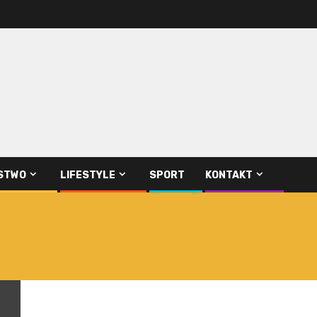
STWO
LIFESTYLE
SPORT
KONTAKT