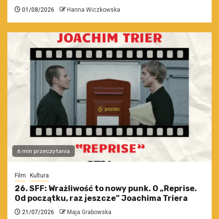
01/08/2026
Hanna Wiczkowska
6 min przeczytania
Film
Kultura
26. SFF: Wrażliwość to nowy punk. O „Reprise.
Od początku, raz jeszcze” Joachima Triera
21/07/2026
Maja Grabowska