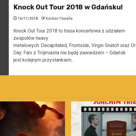
Knock Out Tour 2018 w Gdańsku!
16/11/2018
Kordian Pawella
Knock Out Tour 2018 to trasa koncertowa z udziałem
zespołów heavy
metalowych: Decapitated, Frontside, Virgin Snatch oraz 
Day. Fani z Trójmiasta nie będę zawiedzeni – Gdańsk
jest kolejnym przystankiem...