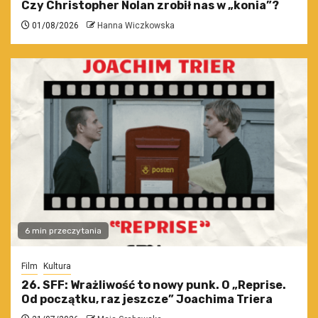
Czy Christopher Nolan zrobił nas w „konia”?
01/08/2026
Hanna Wiczkowska
6 min przeczytania
Film
Kultura
26. SFF: Wrażliwość to nowy punk. O „Reprise.
Od początku, raz jeszcze” Joachima Triera