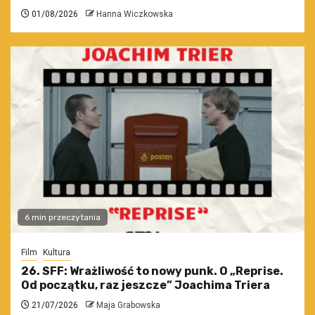
01/08/2026
Hanna Wiczkowska
6 min przeczytania
Film
Kultura
26. SFF: Wrażliwość to nowy punk. O „Reprise.
Od początku, raz jeszcze” Joachima Triera
21/07/2026
Maja Grabowska