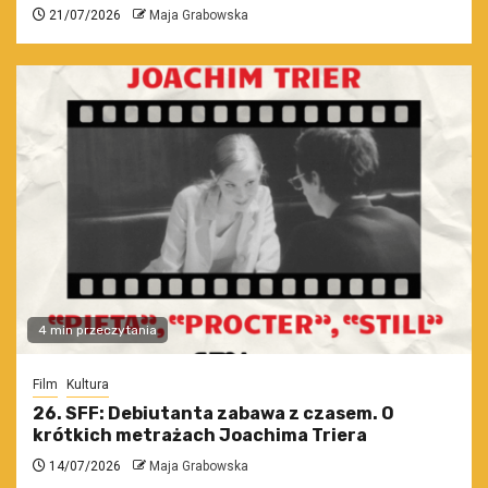
21/07/2026
Maja Grabowska
4 min przeczytania
Film
Kultura
26. SFF: Debiutanta zabawa z czasem. O
krótkich metrażach Joachima Triera
14/07/2026
Maja Grabowska