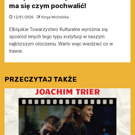
ma się czym pochwalić!
12/01/2020
Kinga Michalska
Elbląskie Towarzystwo Kulturalne wyróżnia się
spośród innych tego typu instytucji w naszym
najbliższym otoczeniu. Warto więc wiedzieć co w
trawie...
PRZECZYTAJ TAKŻE