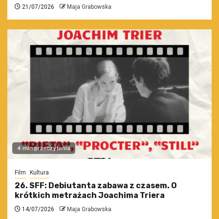
21/07/2026
Maja Grabowska
4 min przeczytania
Film
Kultura
26. SFF: Debiutanta zabawa z czasem. O
krótkich metrażach Joachima Triera
14/07/2026
Maja Grabowska