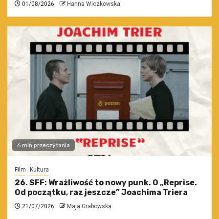
01/08/2026
Hanna Wiczkowska
6 min przeczytania
Film
Kultura
26. SFF: Wrażliwość to nowy punk. O „Reprise.
Od początku, raz jeszcze” Joachima Triera
21/07/2026
Maja Grabowska