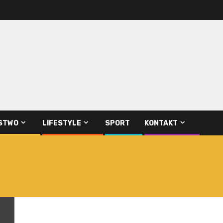
STWO
LIFESTYLE
SPORT
KONTAKT