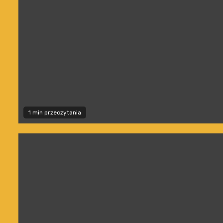
1 min przeczytania