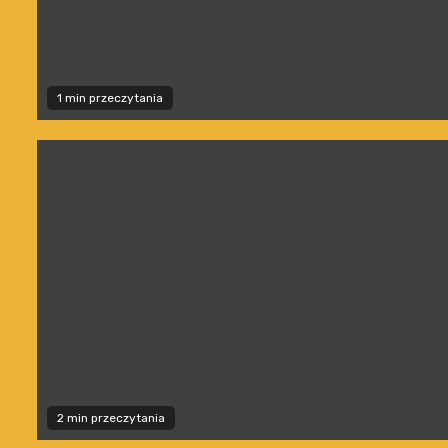
1 min przeczytania
2 min przeczytania