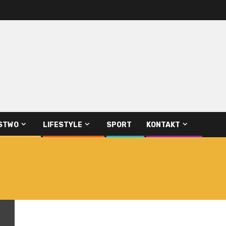
STWO
LIFESTYLE
SPORT
KONTAKT