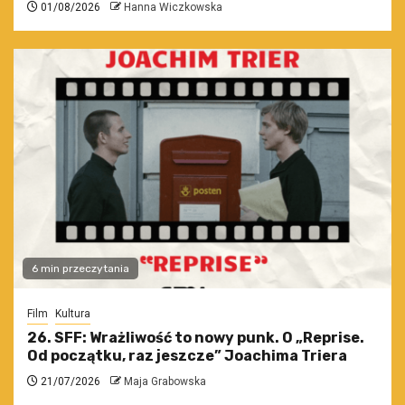
01/08/2026
Hanna Wiczkowska
6 min przeczytania
Film
Kultura
26. SFF: Wrażliwość to nowy punk. O „Reprise.
Od początku, raz jeszcze” Joachima Triera
21/07/2026
Maja Grabowska