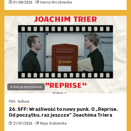
01/08/2026
Hanna Wiczkowska
6 min przeczytania
Film
Kultura
26. SFF: Wrażliwość to nowy punk. O „Reprise.
Od początku, raz jeszcze” Joachima Triera
21/07/2026
Maja Grabowska