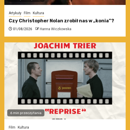
Artykuły
Film
Kultura
Czy Christopher Nolan zrobił nas w „konia”?
01/08/2026
Hanna Wiczkowska
6 min przeczytania
Film
Kultura