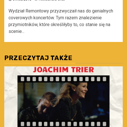
Wydział Remontowy przyzwyczaił nas do genialnych
coverowych koncertów. Tym razem znalezienie
przymiotników, które określiłyby to, co stanie się na
scenie...
PRZECZYTAJ TAKŻE