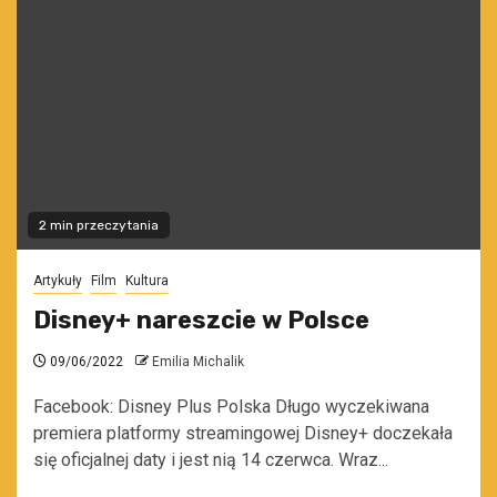
2 min przeczytania
Artykuły
Film
Kultura
Disney+ nareszcie w Polsce
09/06/2022
Emilia Michalik
Facebook: Disney Plus Polska Długo wyczekiwana
premiera platformy streamingowej Disney+ doczekała
się oficjalnej daty i jest nią 14 czerwca. Wraz...