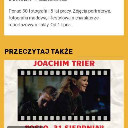
Ponad 30 fotografii i 5 lat pracy. Zdjęcia portretowe,
fotografia modowa, lifestylowa o charakterze
reportażowym i akty. Od 1 lipca...
PRZECZYTAJ TAKŻE